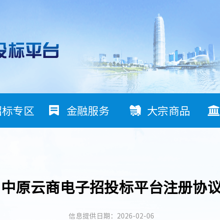
招标专区
金融服务
大宗商品
中原云商电子招投标平台注册协
信息提供日期：2026-02-06