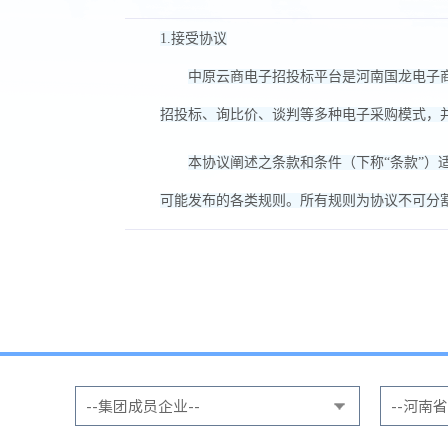
1.接受协议
中原云商电子招投标平台是河南国龙电子
招投标、询比价、谈判等多种电子采购模式，
本协议阐述之条款和条件（下称
“条款”
可能发布的各类规则。所有规则为协议不可分
您在使用中原云商电子招投标平台提供的
任何变更，河南国龙电子商务有限公司将在平
服务，并申请退出中原云商电子招投标平台。
议时，解决争议时应以最新的服务协议为准。
--集团成员企业--
--河南省
您声明，在同意接受本协议并注册成为中